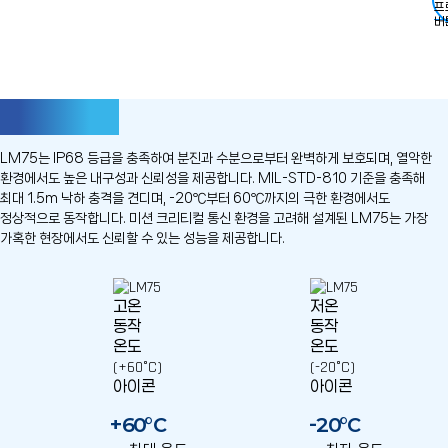
견고한 내구성
LM75는 IP68 등급을 충족하여 분진과 수분으로부터 완벽하게
보호되며, 열악한
환경에서도 높은 내구성과 신뢰성을 제공합니다.
MIL-STD-810 기준을 충족해
최대 1.5m 낙하 충격을 견디며, -20℃부터 60℃까지의 극한 환경에서도
정상적으로 동작합니다.
미션 크리티컬 통신 환경을 고려해 설계된 LM75는 가장
가혹한
현장에서도 신뢰할 수 있는 성능을 제공합니다.
+60°C
-20°C