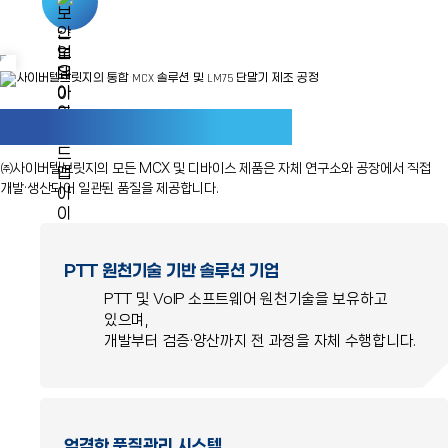
Qualcomm EoL 정책에 기반해 Android 보안
업데이트를
제공합니다.
MCX & Device
단일 생산 라인
㈜사이버텔브릿지의 모든 MCX 및 디바이스 제품은 자체 연구소와
공장에서 직접
개발·생산되어 일관된 품질을 제공합니다.
PTT 원천기술 기반 솔루션 기업
PTT 및 VoIP 소프트웨어 원천기술을 보유하고
있으며,
개발부터 검증·양산까지 전 과정을 자체 수행합니다.
엄격한 품질관리 시스템