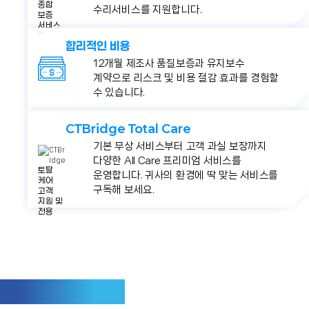
수리서비스를 지원합니다.
합리적인 비용
12개월 제조사 품질보증과 유지보수
계약으로 리스크 및 비용 절감 효과를
경험할
수 있습니다.
CTBridge Total Care
기본 무상 서비스부터 고객 과실 보장까지
다양한 All Care 프리미엄 서비스를
운영합니다. 귀사의 환경에 딱 맞는
서비스를
구독해 보세요.
사용 가능한 액세서리