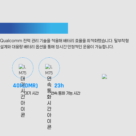
스마트한 배터리 사용 관리
Qualcomm 전력 관리 기술을 적용해 배터리 효율을
최적화했습니다. 탈부착형
설계와 대용량 배터리 옵션을 통해 장시간 안정적인 운용이 가능합니다.
40h(DMR)
23h
대기 시간
연속 통화 가능 시간