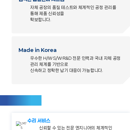
자체 공장의 품질 테스트와 체계적인 공정 관리를
통해 제품 신뢰성을
확보합니다.
Made in Korea
우수한 H/W·S/W·R&D 전문 인력과 국내 자체 공정
관리 체계를 기반으로
신속하고 정확한 납기 대응이 가능합니다.
유지보수 및 보증
수리 서비스
신뢰할 수 있는 전문 엔지니어의
체계적인