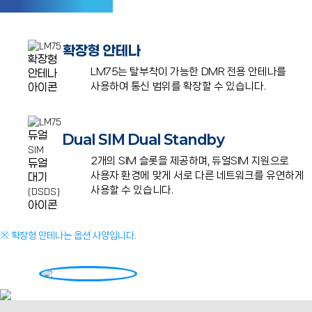
확장형 안테나
LM75는 탈부착이 가능한 DMR 전용 안테나를
사용하여 통신 범위를
확장할 수 있습니다.
Dual SIM Dual Standby
2개의 SIM 슬롯을 제공하며, 듀얼SIM 지원으로
사용자 환경에 맞게
서로 다른 네트워크를 유연하게
사용할 수 있습니다.
※ 확장형 안테나는 옵션 사양입니다.