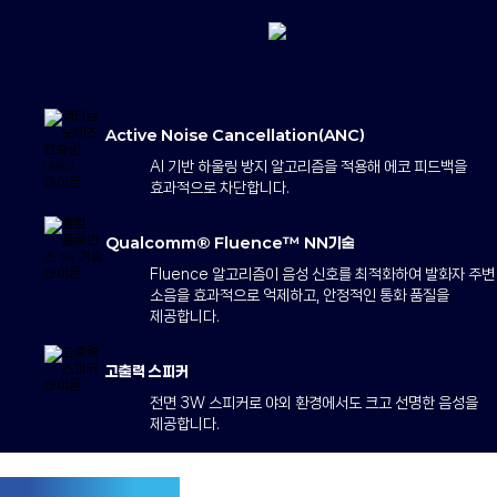
Active Noise Cancellation(ANC)
AI 기반 하울링 방지 알고리즘을 적용해
에코 피드백을
효과적으로 차단합니다.
Qualcomm® Fluence™ NN기술
Fluence 알고리즘이 음성 신호를
최적화하여 발화자 주변
소음을 효과적으로
억제하고, 안정적인 통화 품질을
제공합니다.
고출력 스피커
전면 3W 스피커로 야외 환경에서도 크고
선명한 음성을
제공합니다.
유연한 통신 확장성