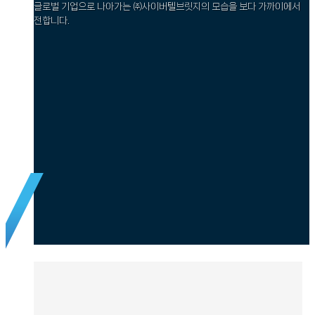
글로벌 기업으로 나아가는 ㈜사이버텔브릿지의 모습을 보다 가까이에서
전합니다.