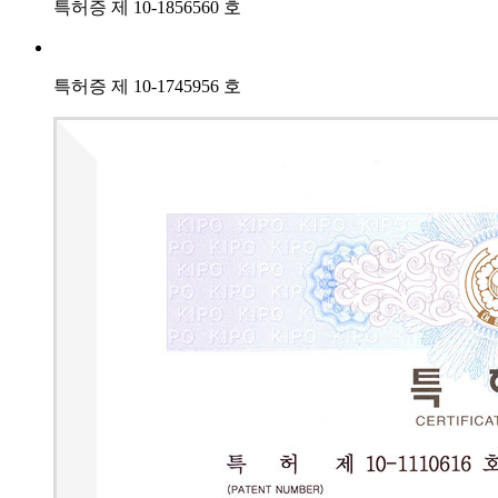
특허증 제 10-1856560 호
특허증 제 10-1745956 호