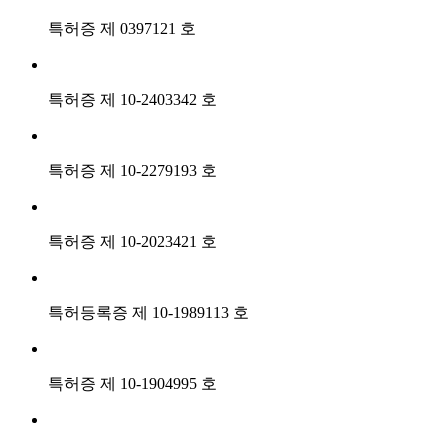
특허증 제 0397121 호
특허증 제 10-2403342 호
특허증 제 10-2279193 호
특허증 제 10-2023421 호
특허등록증 제 10-1989113 호
특허증 제 10-1904995 호