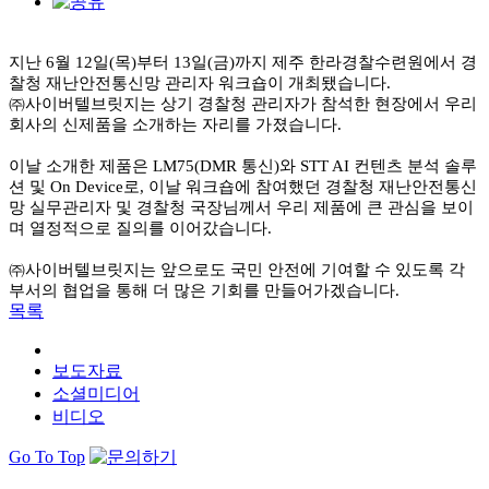
지난 6월 12일(목)부터 13일(금)까지 제주 한라경찰수련원에서 경
찰청 재난안전통신망 관리자 워크숍이 개최됐습니다.
㈜사이버텔브릿지는 상기 경찰청 관리자가 참석한 현장에서 우리
회사의 신제품을 소개하는 자리를 가졌습니다.
이날 소개한 제품은 LM75(DMR 통신)와 STT AI 컨텐츠 분석 솔루
션 및 On Device로, 이날 워크숍에 참여했던 경찰청 재난안전통신
망 실무관리자 및 경찰청 국장님께서 우리 제품에 큰 관심을 보이
며 열정적으로 질의를 이어갔습니다.
㈜사이버텔브릿지는 앞으로도 국민 안전에 기여할 수 있도록 각
부서의 협업을 통해 더 많은 기회를 만들어가겠습니다.
목록
보도자료
소셜미디어
비디오
Go To Top