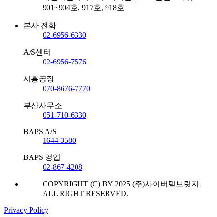
901~904호, 917호, 918호
본사 전화
02-6956-6330
A/S센터
02-6956-7576
시흥공장
070-8676-7770
부산사무소
051-710-6330
BAPS A/S
1644-3580
BAPS 영업
02-867-4208
COPYRIGHT (C) BY 2025 (주)사이버텔브릿지.
ALL RIGHT RESERVED.
Privacy Policy