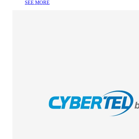
SEE MORE