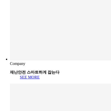
Company
재난안전 스마트하게 잡는다
SEE MORE