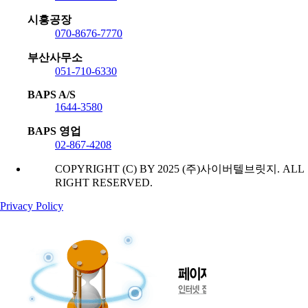
시흥공장
070-8676-7770
부산사무소
051-710-6330
BAPS A/S
1644-3580
BAPS 영업
02-867-4208
COPYRIGHT (C) BY 2025 (주)사이버텔브릿지. ALL
RIGHT RESERVED.
Privacy Policy