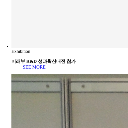
Exhibition
미래부 R&D 성과확산대전 참가
SEE MORE