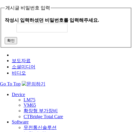
게시글 비밀번호 입력
작성시 입력하셨던 비밀번호를 입력해주세요.
확인
보도자료
소셜미디어
비디오
Go To Top
Device
LM75
VM65
확장형 부가장비
CTBridge Total Care
Software
무전통신솔루션