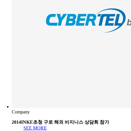
Company
2014INKE초청 구로 해외 비지니스 상담회 참가
SEE MORE