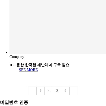
Company
ICT융합 한국형 재난체계 구축 필요
SEE MORE
3
4
5
6
비밀번호 인증