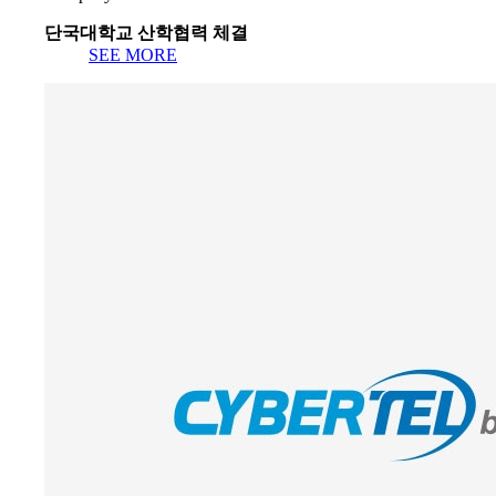
단국대학교 산학협력 체결
SEE MORE