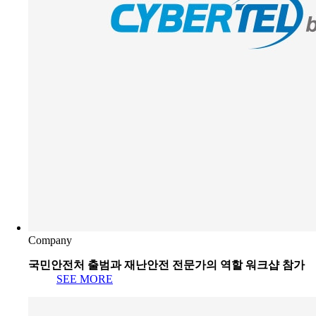
Company
국민안전처 출범과 재난안전 전문가의 역할 워크샵 참가
SEE MORE