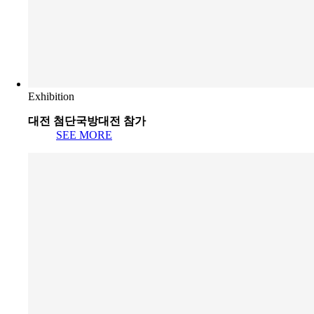
Exhibition
대전 첨단국방대전 참가
SEE MORE