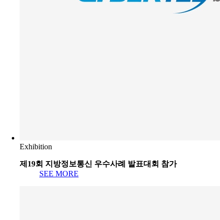
Exhibition
제19회 지방정보통신 우수사례 발표대회 참가
SEE MORE