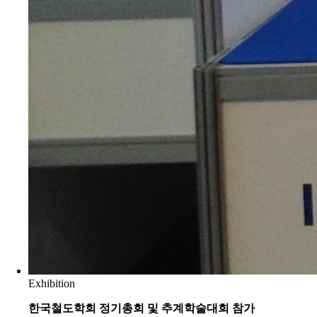
Exhibition
한국철도학회 정기총회 및 추계학술대회 참가