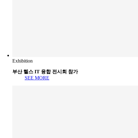
Exhibition
부산 헬스 IT 융합 전시회 참가
SEE MORE