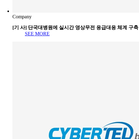
Company
[기 사] 단국대병원에 실시간 영상무전 응급대응 체계 구축
SEE MORE