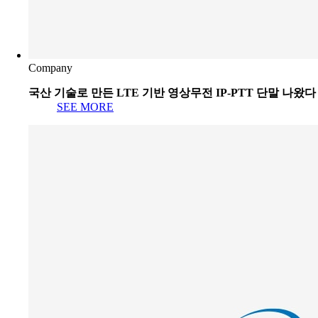
Company
국산 기술로 만든 LTE 기반 영상무전 IP-PTT 단말 나왔다
SEE MORE